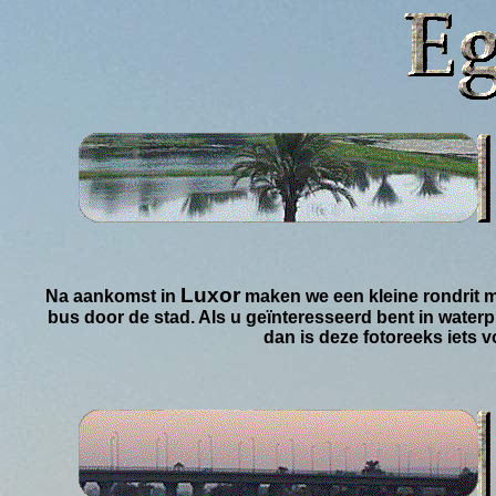
Luxor
Na aankomst in
maken we een kleine rondrit 
bus door de stad. Als u geïnteresseerd bent in waterp
dan is deze fotoreeks iets v