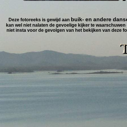
buik- en andere dans
Deze fotoreeks is gewijd aan
kan wel niet nalaten de gevoelige kijker te waarschuwen 
niet insta voor de gevolgen van het bekijken van deze fot