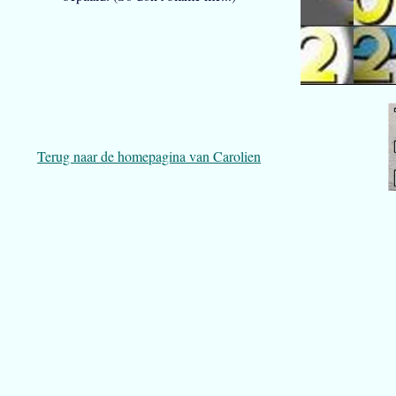
Terug naar de homepagina van Carolien