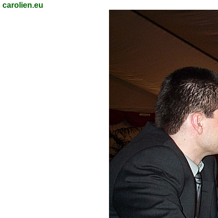
carolien.eu