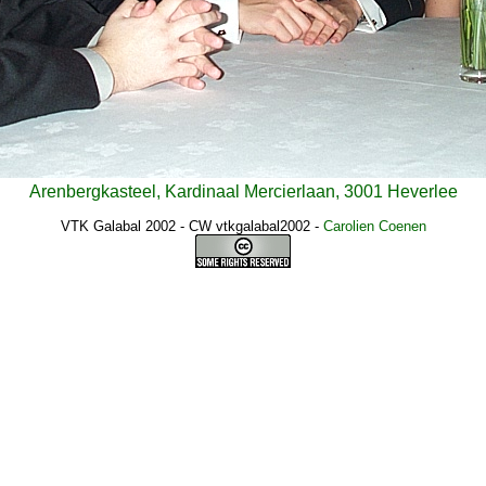
Arenbergkasteel, Kardinaal Mercierlaan, 3001 Heverlee
VTK Galabal 2002 - CW vtkgalabal2002
-
Carolien Coenen