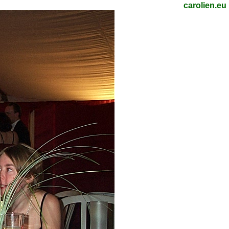
carolien.eu