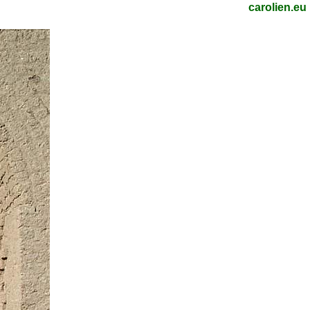
carolien.eu