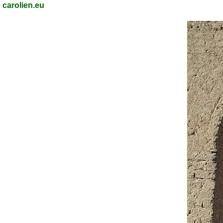
carolien.eu