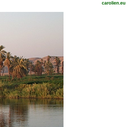
carolien.eu