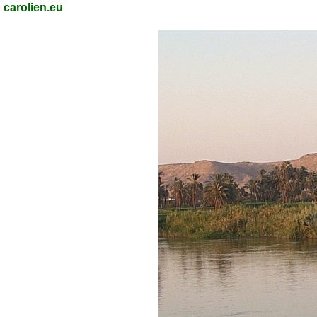
carolien.eu