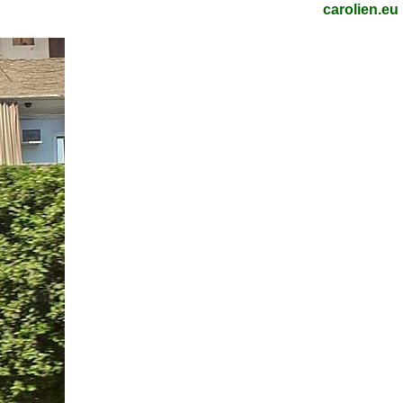
carolien.eu