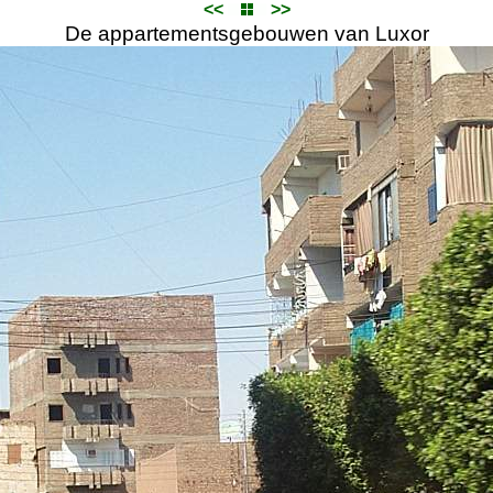
<<
>>
De appartementsgebouwen van Luxor