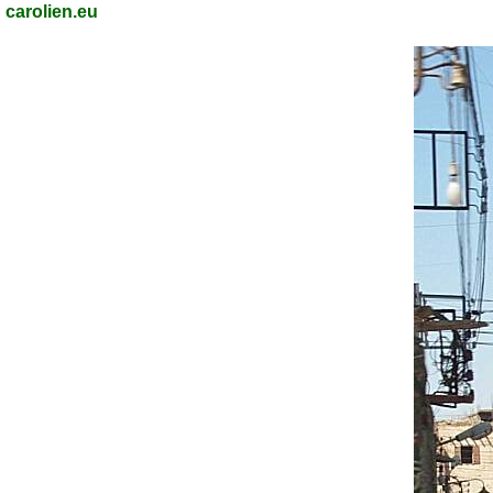
carolien.eu