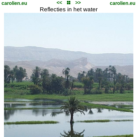
<<
>>
carolien.eu
carolien.eu
Reflecties in het water