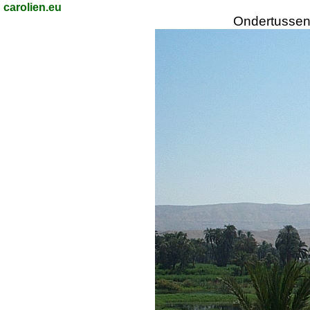
carolien.eu
Ondertussen 