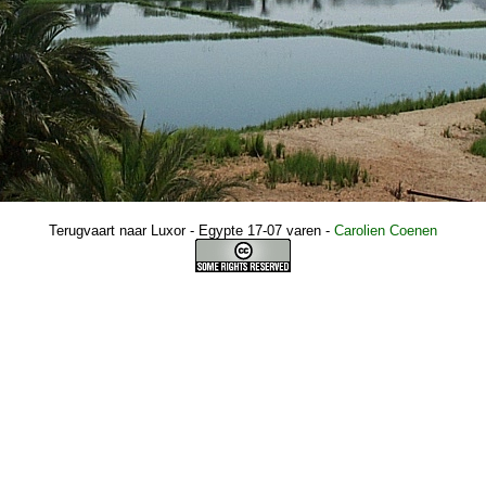
Terugvaart naar Luxor - Egypte 17-07 varen
-
Carolien Coenen