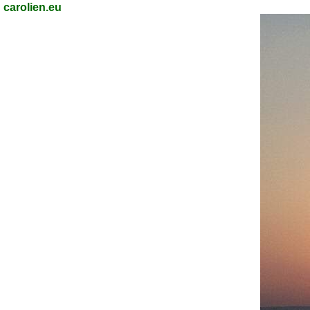
carolien.eu