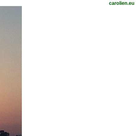
carolien.eu