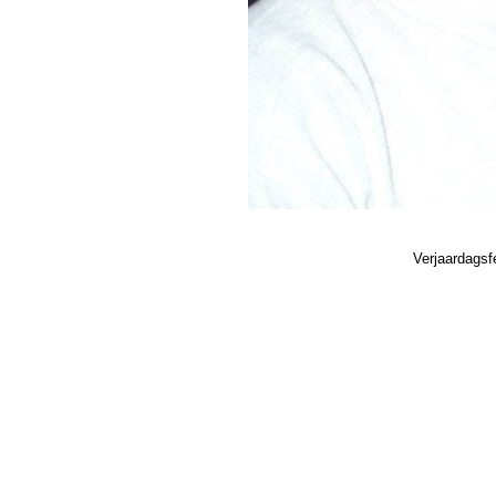
Verjaardagsf