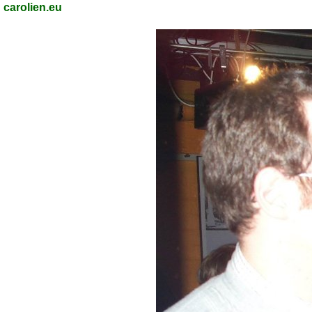
carolien.eu