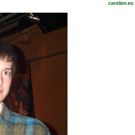
carolien.eu