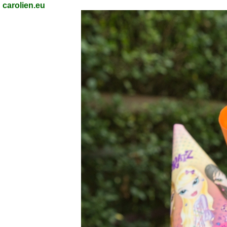
carolien.eu