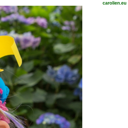
carolien.eu