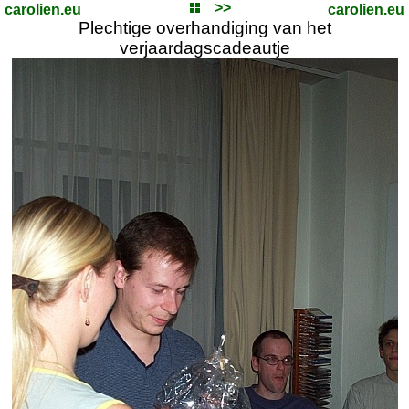
>>
carolien.eu
carolien.eu
Plechtige overhandiging van het
verjaardagscadeautje