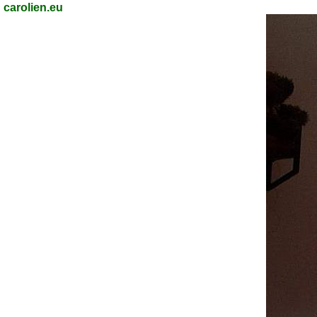
carolien.eu