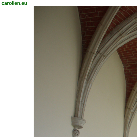
carolien.eu