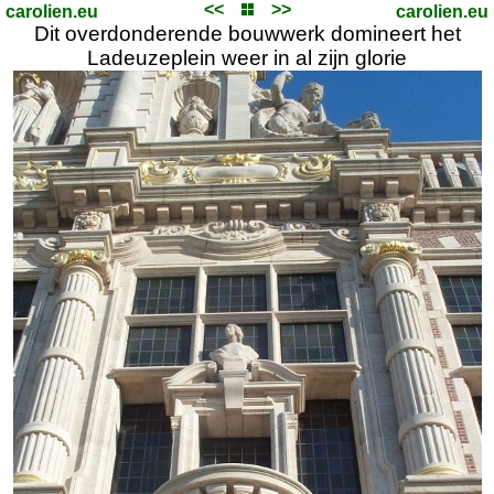
<<
>>
carolien.eu
carolien.eu
Dit overdonderende bouwwerk domineert het
Ladeuzeplein weer in al zijn glorie