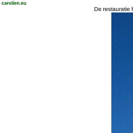
carolien.eu
De restauratie 