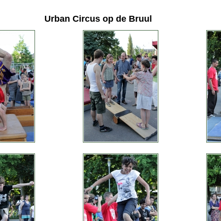
Urban Circus op de Bruul