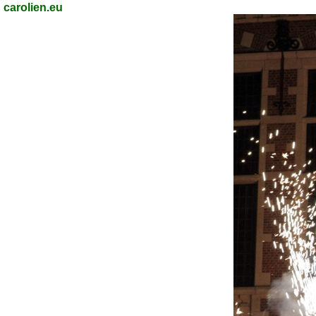
carolien.eu