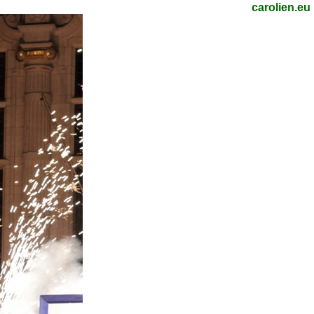
carolien.eu