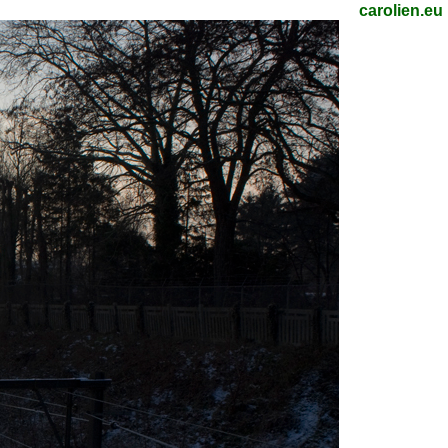
carolien.eu