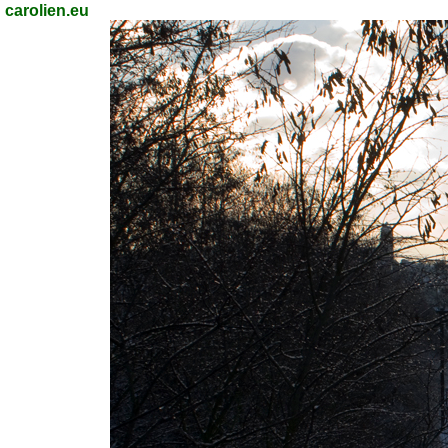
carolien.eu