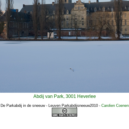
Abdij van Park, 3001 Heverlee
De Parkabdij in de sneeuw - Leuven Parkabdijsneeuw2010
-
Carolien Coenen