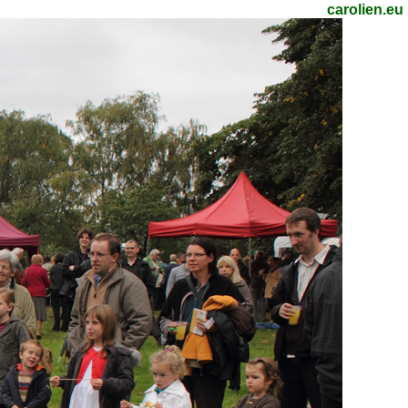
carolien.eu