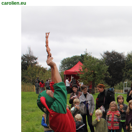
carolien.eu