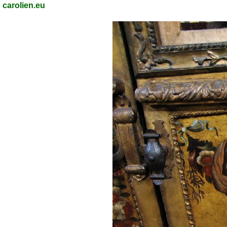
carolien.eu