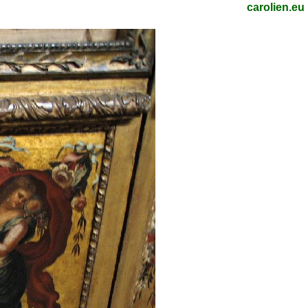
carolien.eu