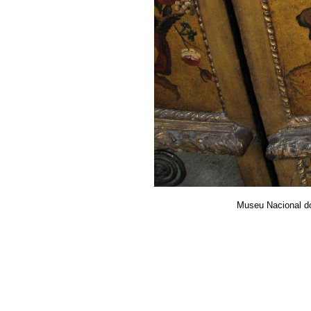
Museu Nacional d