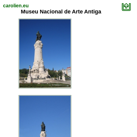
carolien.eu
Museu Nacional de Arte Antiga