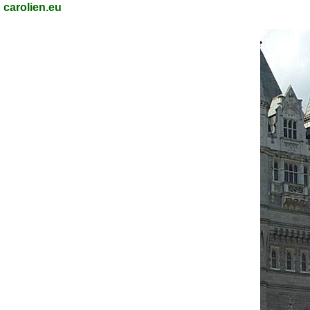
carolien.eu