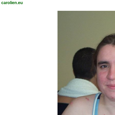
carolien.eu