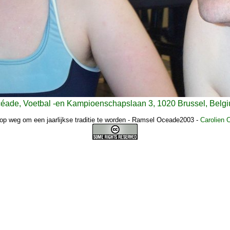
éade, Voetbal -en Kampioenschapslaan 3, 1020 Brussel, Belg
op weg om een jaarlijkse traditie te worden - Ramsel Oceade2003
-
Carolien 