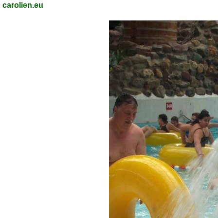
carolien.eu