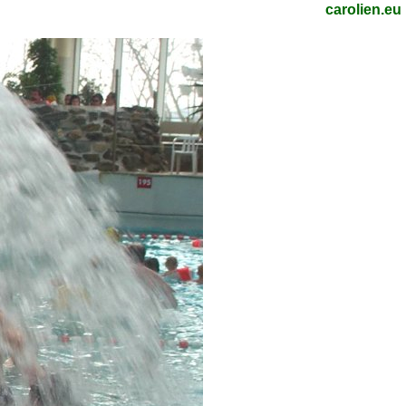
carolien.eu