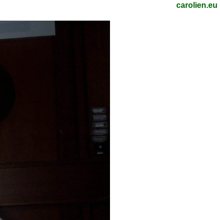
carolien.eu