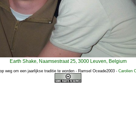
Earth Shake, Naamsestraat 25, 3000 Leuven, Belgium
op weg om een jaarlijkse traditie te worden - Ramsel Oceade2003
-
Carolien 