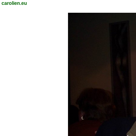
carolien.eu