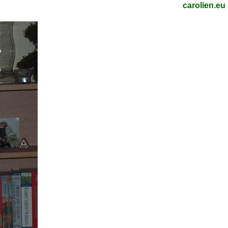
carolien.eu