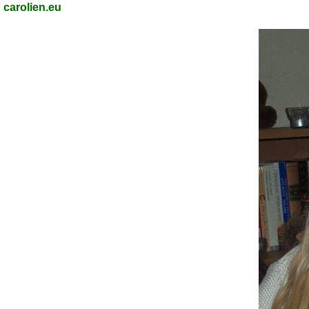
carolien.eu