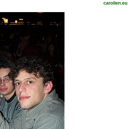
carolien.eu