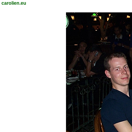
carolien.eu