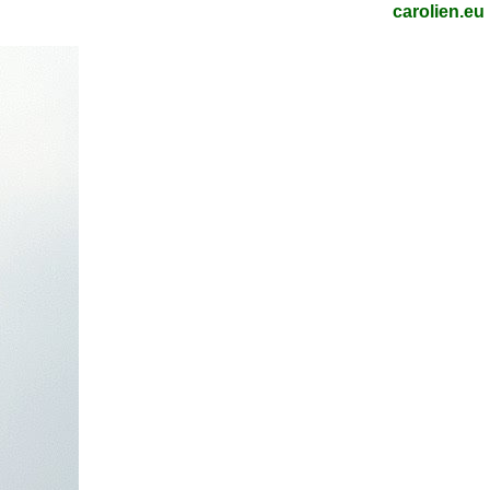
carolien.eu