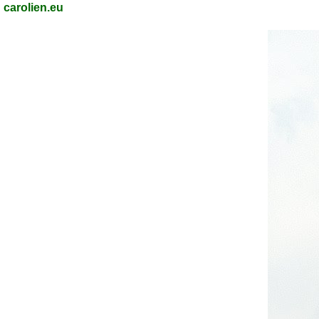
carolien.eu