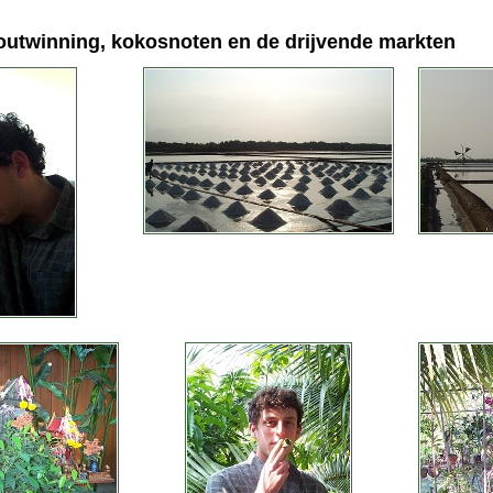
outwinning, kokosnoten en de drijvende markten