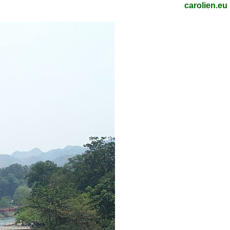
carolien.eu