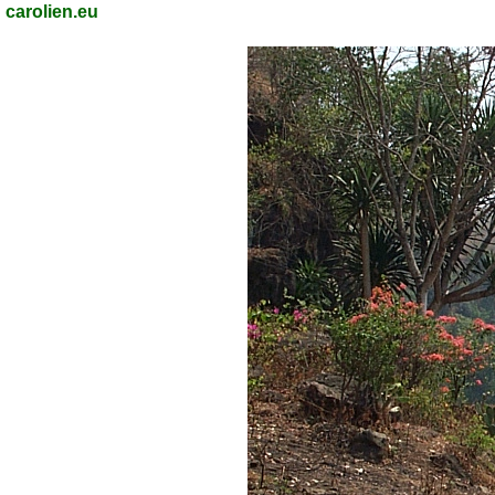
carolien.eu