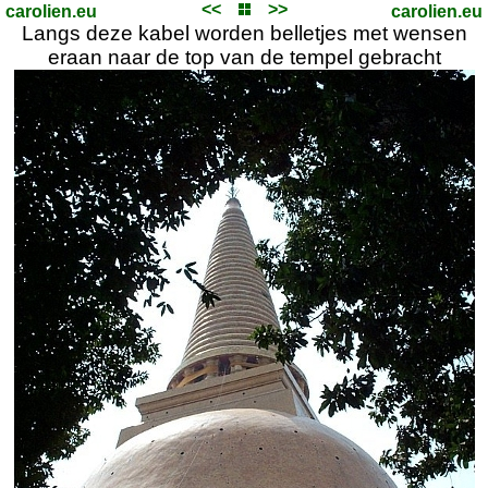
<<
>>
carolien.eu
carolien.eu
Langs deze kabel worden belletjes met wensen
eraan naar de top van de tempel gebracht