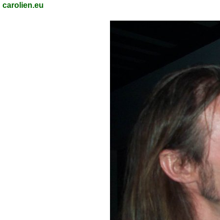
carolien.eu