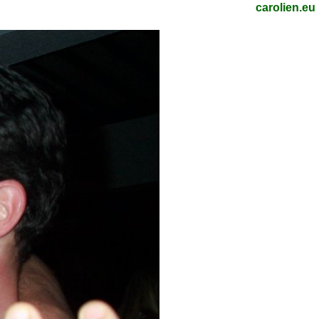
carolien.eu