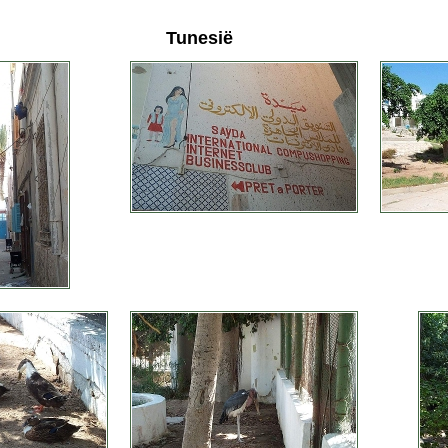
Tunesië