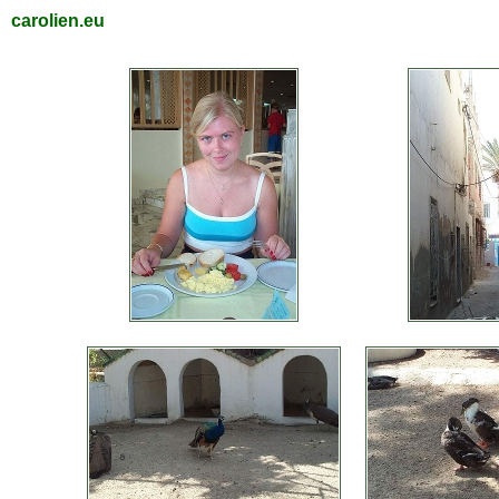
carolien.eu