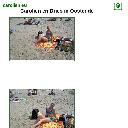
carolien.eu
Carolien en Dries in Oostende