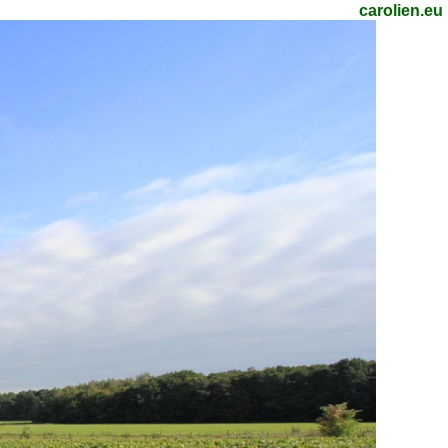
carolien.eu