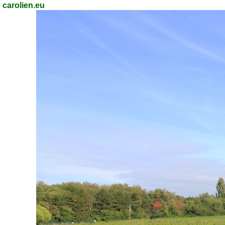
carolien.eu