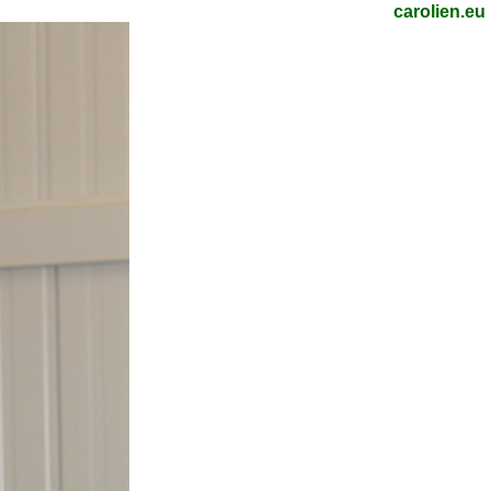
carolien.eu