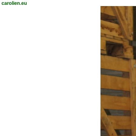
carolien.eu