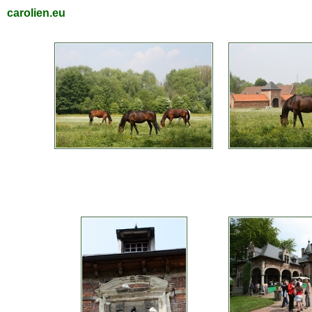
carolien.eu