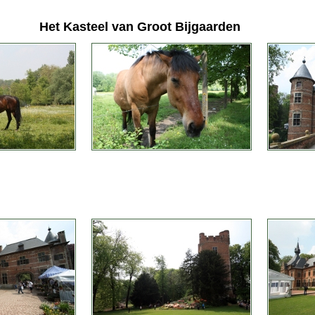
Het Kasteel van Groot Bijgaarden