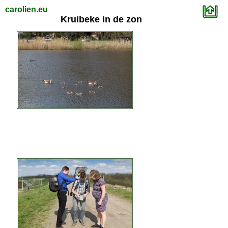
carolien.eu
Kruibeke in de zon