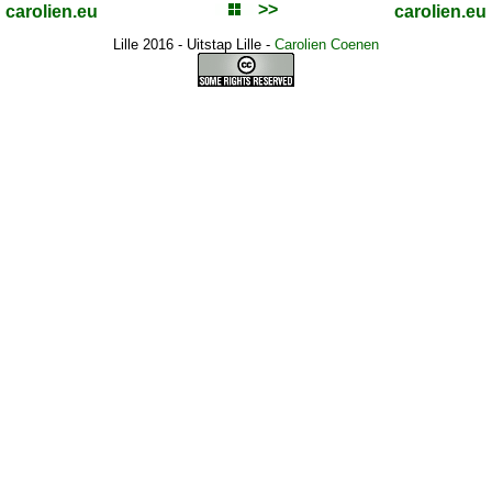
>>
carolien.eu
carolien.eu
Lille 2016 - Uitstap Lille
-
Carolien Coenen