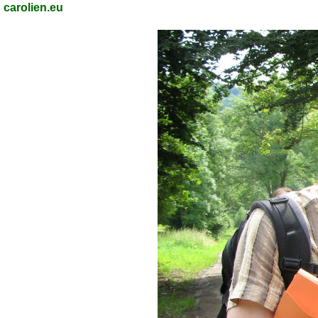
carolien.eu