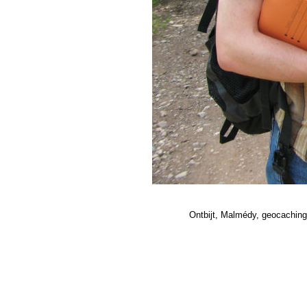
Ontbijt, Malmédy, geocaching