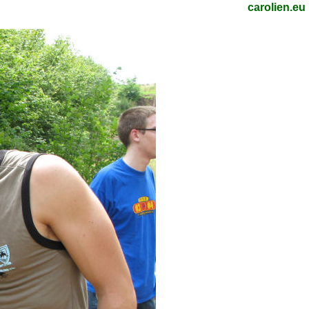
carolien.eu