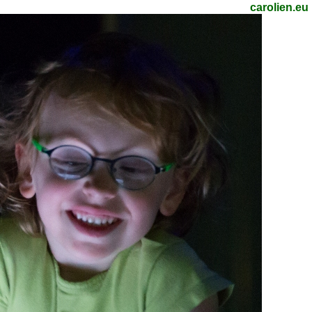
carolien.eu