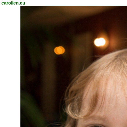
carolien.eu