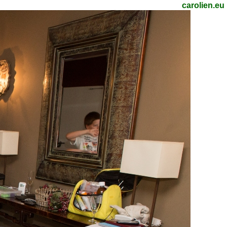
carolien.eu