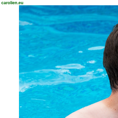
carolien.eu