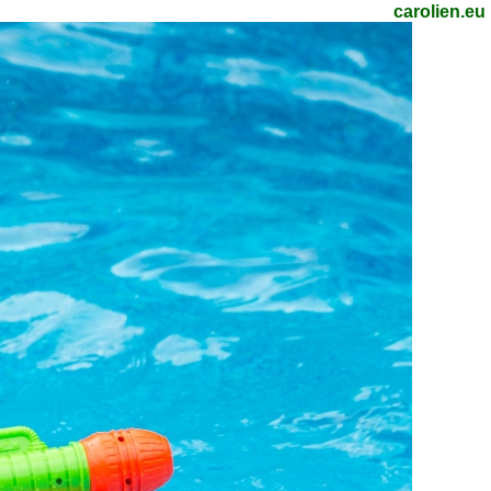
carolien.eu