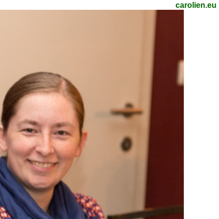
carolien.eu