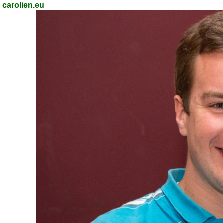
carolien.eu