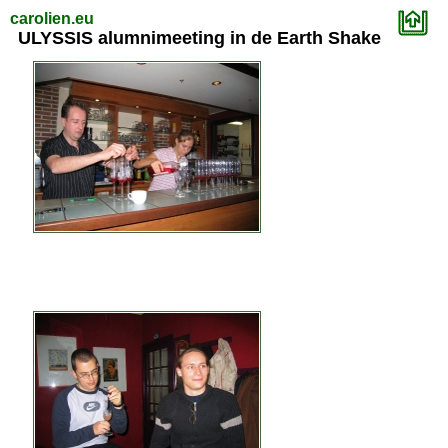
carolien.eu
ULYSSIS alumnimeeting in de Earth Shake