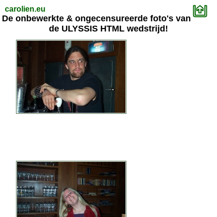
carolien.eu
De onbewerkte & ongecensureerde foto's van
de ULYSSIS HTML wedstrijd!