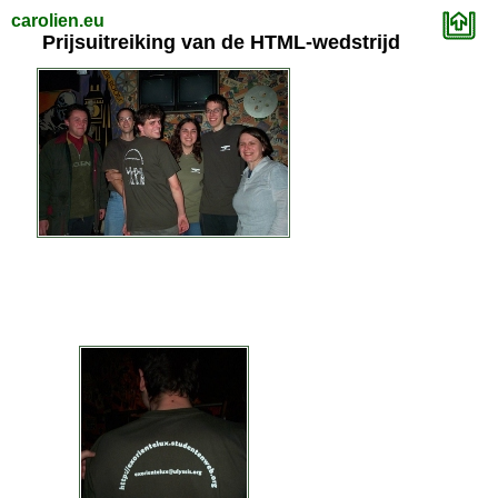
carolien.eu
Prijsuitreiking van de HTML-wedstrijd